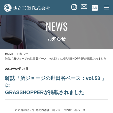
NEWS
お知らせ
HOME
お知らせ
雑誌「所ジョージの世田谷ベース：vol.53 」にGRASSHOPPERが掲載されました
2023年09月27日
雑誌「所ジョージの世田谷ベース：vol.53 」
に
GRASSHOPPERが掲載されました
2023年09月27日発売の雑誌「所ジョージの世田谷ベース：