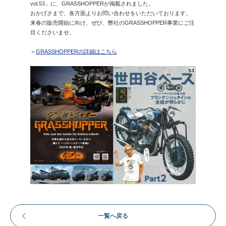
vol.53」に、GRASSHOPPERが掲載されました。
おかげさまで、各方面よりお問い合わせをいただいております。
来春の販売開始に向け、ぜひ、弊社のGRASSHOPPER事業にご注
目くださいませ。
＞
GRASSHOPPERの詳細はこちら
一覧へ戻る