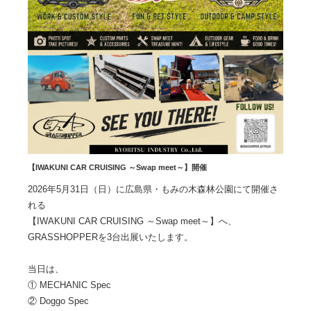
【IWAKUNI CAR CRUISING ～Swap meet～】開催
2026年5月31日（日）に広島県・もみの木森林公園にて開催さ
れる
【IWAKUNI CAR CRUISING ～Swap meet～】へ、
GRASSHOPPERを3台出展いたします。
当日は、
① MECHANIC Spec
② Doggo Spec