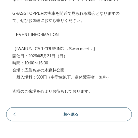
GRASSHOPPERの実車を間近で見られる機会となりますの
で、ぜひお気軽にお立ち寄りください。
---EVENT INFORMATION---
【IWAKUNI CAR CRUISING ～Swap meet～】
開催日：2026年5月31日（日）
時間：10:00〜15:00
会場：広島もみの木森林公園
一般入場料：500円（中学生以下、身体障害者 無料）
皆様のご来場を心よりお待ちしております。
一覧へ戻る