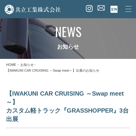
NEWS
お知らせ
HOME
お知らせ
【IWAKUNI CAR CRUISING ～Swap meet～】出展のお知らせ
【IWAKUNI CAR CRUISING ～Swap meet
～】
カスタム軽トラック『GRASSHOPPER』3台
出展