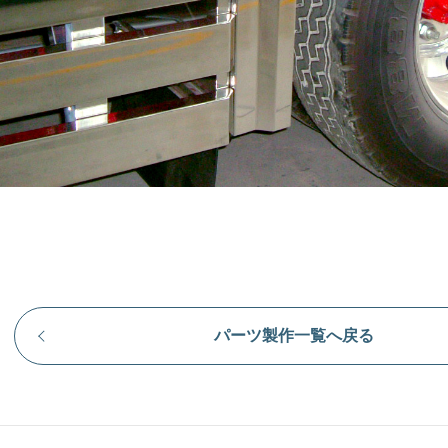
パーツ製作一覧へ戻る