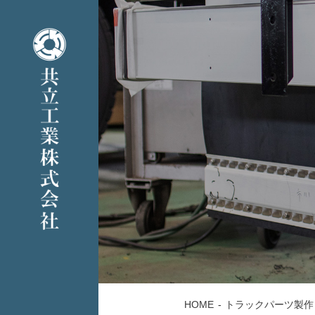
HOME
トラックパーツ製作