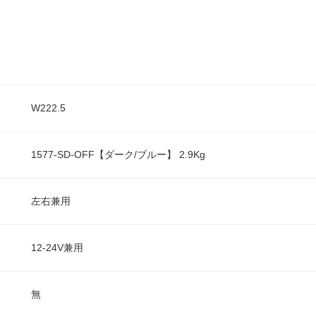
W222.5
1577-SD-OFF【ダーク/ブルー】 2.9Kg
左右兼用
12-24V兼用
無