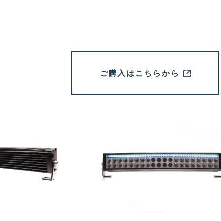
ご購入はこちらから