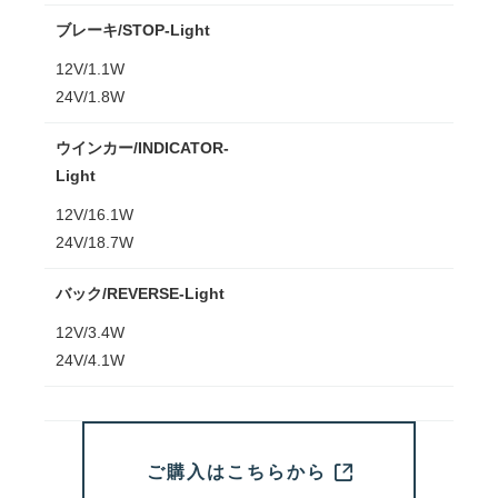
ブレーキ/STOP-Light
12V/1.1W
24V/1.8W
ウインカー/INDICATOR-
Light
12V/16.1W
24V/18.7W
バック/REVERSE-Light
12V/3.4W
24V/4.1W
ご購入はこちらから