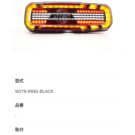
型式
W278-RING-BLACK
品番
-
取付